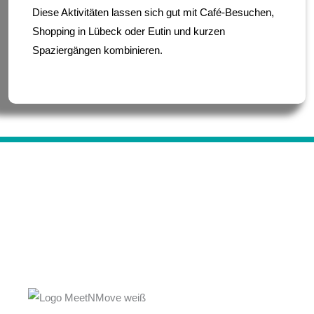
Diese Aktivitäten lassen sich gut mit Café-Besuchen,
Shopping in Lübeck oder Eutin und kurzen
Spaziergängen kombinieren.