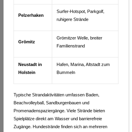
Surfer-Hotspot, Parkgolf,
Pelzerhaken
ruhigere Strände
Grömitzer Welle, breiter
Grömitz
Familienstrand
Neustadt in
Hafen, Marina, Altstadt zum
Holstein
Bummeln
Typische Strandaktivitäten umfassen Baden,
Beachvolleyball, Sandburgenbauen und
Promenadenspaziergänge. Viele Strände bieten
Spielplätze direkt am Wasser und barrierefreie
Zugänge. Hundestrände finden sich an mehreren