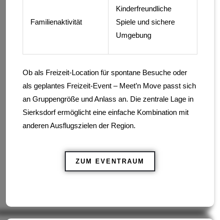
Kinderfreundliche
Familienaktivität
Spiele und sichere
Umgebung
Ob als Freizeit-Location für spontane Besuche oder
als geplantes Freizeit-Event – Meet’n Move passt sich
an Gruppengröße und Anlass an. Die zentrale Lage in
Sierksdorf ermöglicht eine einfache Kombination mit
anderen Ausflugszielen der Region.
ZUM EVENTRAUM