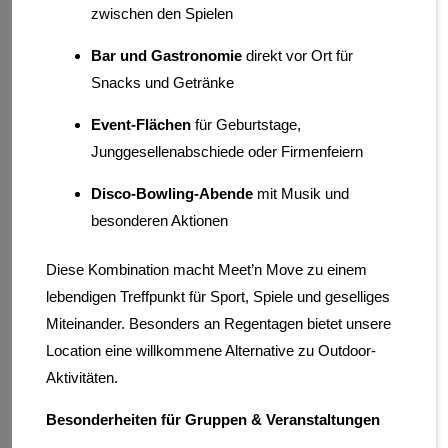
zwischen den Spielen
Bar und Gastronomie
direkt vor Ort für
Snacks und Getränke
Event-Flächen
für Geburtstage,
Junggesellenabschiede oder Firmenfeiern
Disco-Bowling-Abende
mit Musik und
besonderen Aktionen
Diese Kombination macht Meet’n Move zu einem
lebendigen Treffpunkt für Sport, Spiele und geselliges
Miteinander. Besonders an Regentagen bietet unsere
Location eine willkommene Alternative zu Outdoor-
Aktivitäten.
Besonderheiten für Gruppen & Veranstaltungen