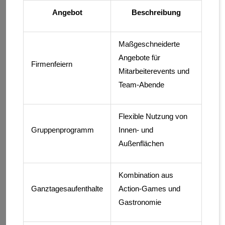
Angebot
Beschreibung
Maßgeschneiderte
Angebote für
Firmenfeiern
Mitarbeiterevents und
Team-Abende
Flexible Nutzung von
Gruppenprogramm
Innen- und
Außenflächen
Kombination aus
Ganztagesaufenthalte
Action-Games und
Gastronomie