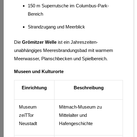
150 m Superrutsche im Columbus-Park-
Bereich
Strandzugang und Meerblick
Die
Grömitzer Welle
ist ein Jahreszeiten-
unabhängiges Meeresbrandungsbad mit warmem
Meerwasser, Planschbecken und Spielbereich.
Museen und Kulturorte
Einrichtung
Beschreibung
Museum
Mitmach-Museum zu
zeiTTor
Mittelalter und
Neustadt
Hafengeschichte