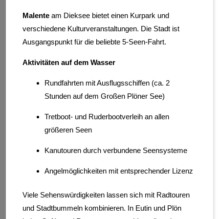
Malente
am Dieksee bietet einen Kurpark und
verschiedene Kulturveranstaltungen. Die Stadt ist
Ausgangspunkt für die beliebte 5-Seen-Fahrt.
Aktivitäten auf dem Wasser
Rundfahrten mit Ausflugsschiffen (ca. 2
Stunden auf dem Großen Plöner See)
Tretboot- und Ruderbootverleih an allen
größeren Seen
Kanutouren durch verbundene Seensysteme
Angelmöglichkeiten mit entsprechender Lizenz
Viele Sehenswürdigkeiten lassen sich mit Radtouren
und Stadtbummeln kombinieren. In Eutin und Plön