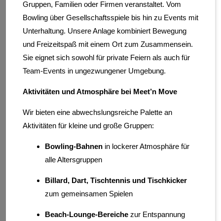
Gruppen, Familien oder Firmen veranstaltet. Vom
Bowling über Gesellschaftsspiele bis hin zu Events mit
Unterhaltung. Unsere Anlage kombiniert Bewegung
und Freizeitspaß mit einem Ort zum Zusammensein.
Sie eignet sich sowohl für private Feiern als auch für
Team-Events in ungezwungener Umgebung.
Aktivitäten und Atmosphäre bei Meet’n Move
Wir bieten eine abwechslungsreiche Palette an
Aktivitäten für kleine und große Gruppen:
Bowling-Bahnen
in lockerer Atmosphäre für
alle Altersgruppen
Billard, Dart, Tischtennis und Tischkicker
zum gemeinsamen Spielen
Beach-Lounge-Bereiche
zur Entspannung