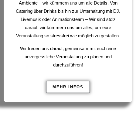
Ambiente – wir kümmern uns um alle Details. Von
Catering über Drinks bis hin zur Unterhaltung mit DJ,
Livemusik oder Animationsteam –
Wir sind stolz
darauf, wir kümmern uns um alles, um eure
Veranstaltung so stressfrei wie möglich zu gestalten.
Wir freuen uns darauf, gemeinsam mit euch eine
unvergessliche Veranstaltung zu planen und
durchzuführen!
MEHR INFOS