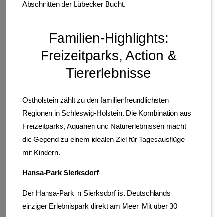
Abschnitten der Lübecker Bucht.
Familien-Highlights:
Freizeitparks, Action &
Tiererlebnisse
Ostholstein zählt zu den familienfreundlichsten
Regionen in Schleswig-Holstein. Die Kombination aus
Freizeitparks, Aquarien und Naturerlebnissen macht
die Gegend zu einem idealen Ziel für Tagesausflüge
mit Kindern.
Hansa-Park Sierksdorf
Der Hansa-Park in Sierksdorf ist Deutschlands
einziger Erlebnispark direkt am Meer. Mit über 30