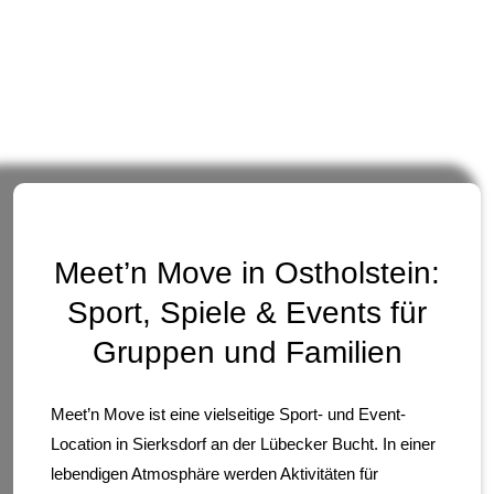
Meet’n Move in Ostholstein:
Sport, Spiele & Events für
Gruppen und Familien
Meet’n Move ist eine vielseitige Sport- und Event-
Location in Sierksdorf an der Lübecker Bucht. In einer
lebendigen Atmosphäre werden Aktivitäten für