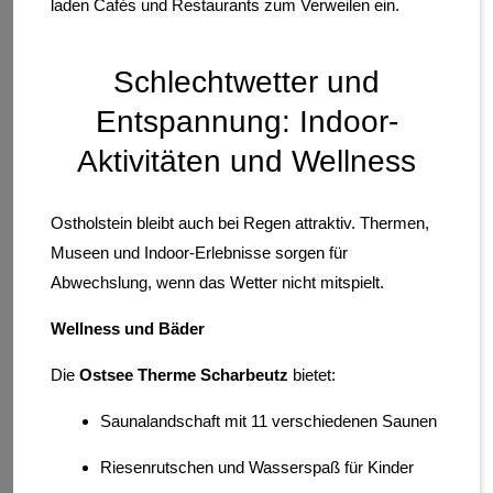
laden Cafés und Restaurants zum Verweilen ein.
Schlechtwetter und
Entspannung: Indoor-
Aktivitäten und Wellness
Ostholstein bleibt auch bei Regen attraktiv. Thermen,
Museen und Indoor-Erlebnisse sorgen für
Abwechslung, wenn das Wetter nicht mitspielt.
Wellness und Bäder
Die
Ostsee Therme Scharbeutz
bietet:
Saunalandschaft mit 11 verschiedenen Saunen
Riesenrutschen und Wasserspaß für Kinder