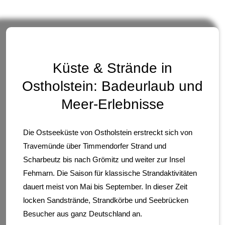
Küste & Strände in
Ostholstein: Badeurlaub und
Meer-Erlebnisse
Die Ostseeküste von Ostholstein erstreckt sich von
Travemünde über Timmendorfer Strand und
Scharbeutz bis nach Grömitz und weiter zur Insel
Fehmarn. Die Saison für klassische Strandaktivitäten
dauert meist von Mai bis September. In dieser Zeit
locken Sandstrände, Strandkörbe und Seebrücken
Besucher aus ganz Deutschland an.