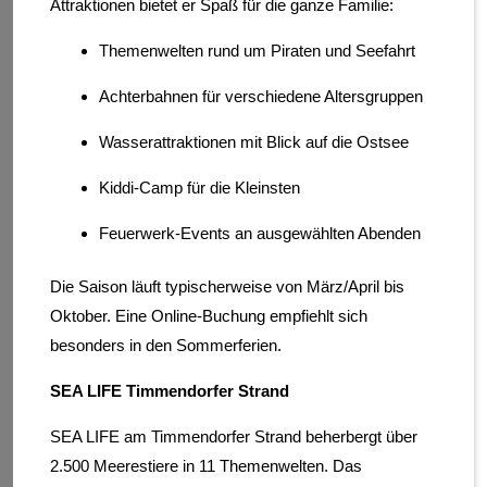
Attraktionen bietet er Spaß für die ganze Familie:
Themenwelten rund um Piraten und Seefahrt
Achterbahnen für verschiedene Altersgruppen
Wasserattraktionen mit Blick auf die Ostsee
Kiddi-Camp für die Kleinsten
Feuerwerk-Events an ausgewählten Abenden
Die Saison läuft typischerweise von März/April bis
Oktober. Eine Online-Buchung empfiehlt sich
besonders in den Sommerferien.
SEA LIFE Timmendorfer Strand
SEA LIFE am Timmendorfer Strand beherbergt über
2.500 Meerestiere in 11 Themenwelten. Das