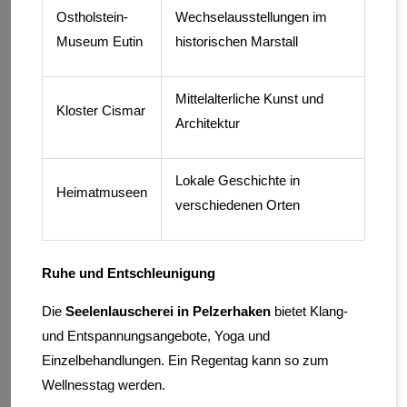
Ostholstein-
Wechselausstellungen im
Museum Eutin
historischen Marstall
Mittelalterliche Kunst und
Kloster Cismar
Architektur
Lokale Geschichte in
Heimatmuseen
verschiedenen Orten
Ruhe und Entschleunigung
Die
Seelenlauscherei in Pelzerhaken
bietet Klang-
und Entspannungsangebote, Yoga und
Einzelbehandlungen. Ein Regentag kann so zum
Wellnesstag werden.