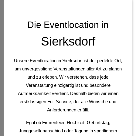
Die Eventlocation in
Sierksdorf
Unsere Eventlocation in Sierksdorf ist der perfekte Ort,
um unvergessliche Veranstaltungen aller Art zu planen
und zu erleben. Wir verstehen, dass jede
Veranstaltung einzigartig ist und besondere
Aufmerksamkeit verdient. Deshalb bieten wir einen
erstklassigen Full-Service, der alle Wünsche und
Anforderungen erfüllt.
Egal ob Firmenfeier, Hochzeit, Geburtstag,
Junggesellenabschied oder Tagung in sportlichem