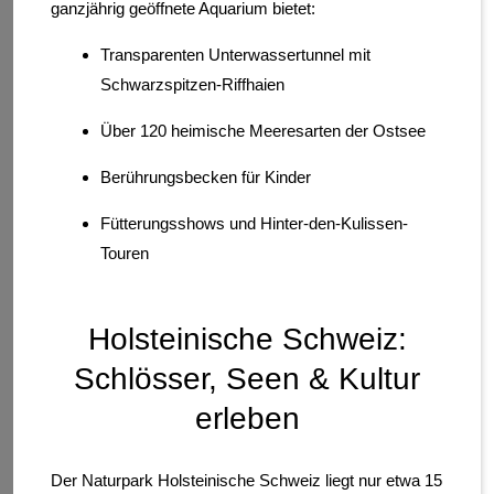
ganzjährig geöffnete Aquarium bietet:
Transparenten Unterwassertunnel mit
Schwarzspitzen-Riffhaien
Über 120 heimische Meeresarten der Ostsee
Berührungsbecken für Kinder
Fütterungsshows und Hinter-den-Kulissen-
Touren
Holsteinische Schweiz:
Schlösser, Seen & Kultur
erleben
Der Naturpark Holsteinische Schweiz liegt nur etwa 15